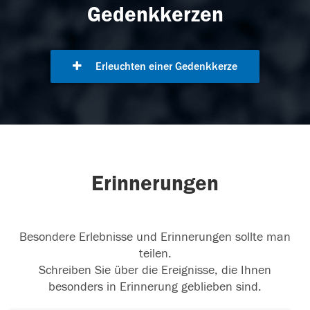
Gedenkkerzen
Erleuchten einer Gedenkkerze
Erinnerungen
Besondere Erlebnisse und Erinnerungen sollte man
teilen.
Schreiben Sie über die Ereignisse, die Ihnen
besonders in Erinnerung geblieben sind.