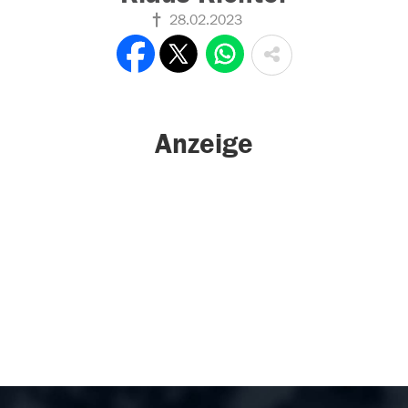
28.02.2023
Anzeige