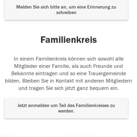
Melden Sie sich bitte an, um eine Erinnerung zu
schreiben
Familienkreis
In einem Familienkreis können sich sowohl alle
Mitglieder einer Familie, als auch Freunde und
Bekannte eintragen und so eine Trauergemeinde
bilden. Bleiben Sie in Kontakt mit anderen Mitgliedern
und tragen Sie sich jetzt ganz bequem ein.
Jetzt anmelden um Teil des Familienkreises zu
werden.
Der Tod ist nicht das Ende, nicht die
Vergänglichkeit,