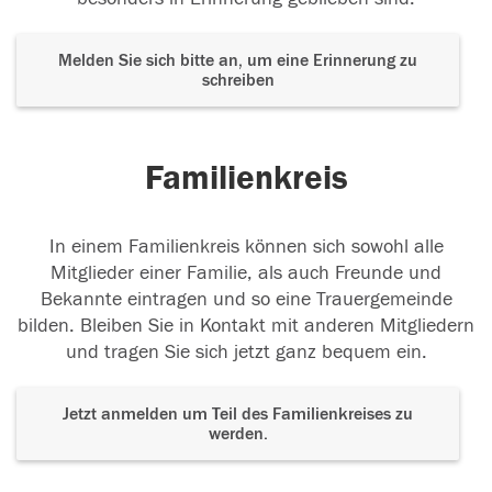
Melden Sie sich bitte an, um eine Erinnerung zu
schreiben
Familienkreis
In einem Familienkreis können sich sowohl alle
Mitglieder einer Familie, als auch Freunde und
Bekannte eintragen und so eine Trauergemeinde
bilden. Bleiben Sie in Kontakt mit anderen Mitgliedern
und tragen Sie sich jetzt ganz bequem ein.
Jetzt anmelden um Teil des Familienkreises zu
werden.
Der Tod ist nicht das Ende, nicht die