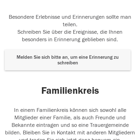
Besondere Erlebnisse und Erinnerungen sollte man
teilen.
Schreiben Sie über die Ereignisse, die Ihnen
besonders in Erinnerung geblieben sind.
Melden Sie sich bitte an, um eine Erinnerung zu
schreiben
Familienkreis
In einem Familienkreis können sich sowohl alle
Mitglieder einer Familie, als auch Freunde und
Bekannte eintragen und so eine Trauergemeinde
bilden. Bleiben Sie in Kontakt mit anderen Mitgliedern