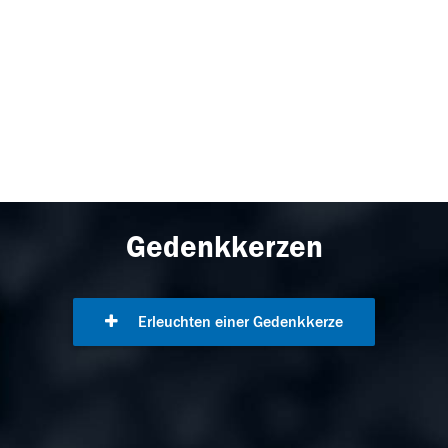
Gedenkkerzen
Erleuchten einer Gedenkkerze