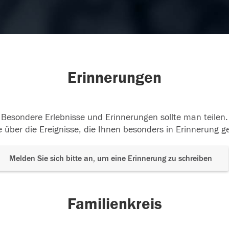
Erinnerungen
Besondere Erlebnisse und Erinnerungen sollte man teilen.
 über die Ereignisse, die Ihnen besonders in Erinnerung g
Melden Sie sich bitte an, um eine Erinnerung zu schreiben
Familienkreis