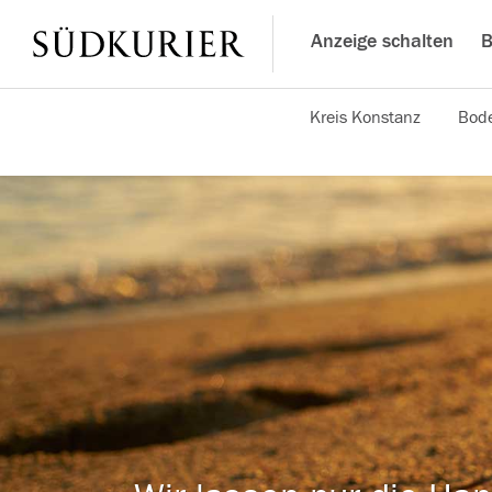
Anzeige schalten
B
Kreis Konstanz
Bode