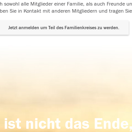
h sowohl alle Mitglieder einer Familie, als auch Freunde 
ben Sie in Kontakt mit anderen Mitgliedern und tragen Sie
Jetzt anmelden um Teil des Familienkreises zu werden.
 ist nicht das Ende,