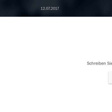
12.07.2017
Schreiben Sie