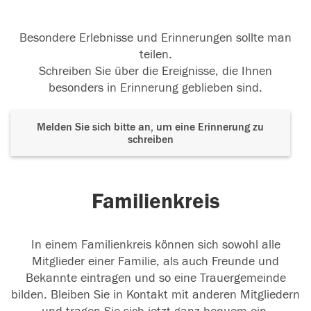
Besondere Erlebnisse und Erinnerungen sollte man
teilen.
Schreiben Sie über die Ereignisse, die Ihnen
besonders in Erinnerung geblieben sind.
Melden Sie sich bitte an, um eine Erinnerung zu
schreiben
Familienkreis
In einem Familienkreis können sich sowohl alle
Mitglieder einer Familie, als auch Freunde und
Bekannte eintragen und so eine Trauergemeinde
bilden. Bleiben Sie in Kontakt mit anderen Mitgliedern