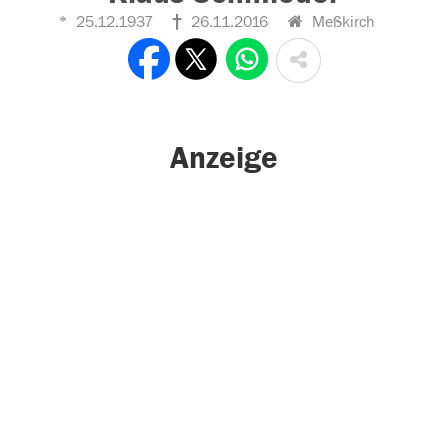
25.12.1937
26.11.2016
Meßkirch
Anzeige