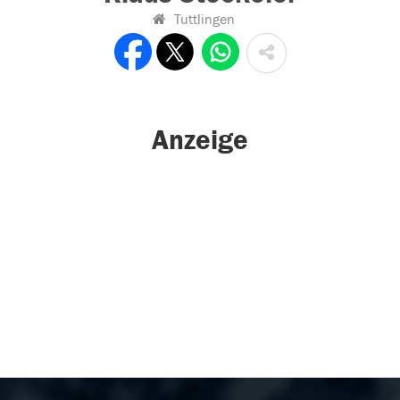
Tuttlingen
Anzeige