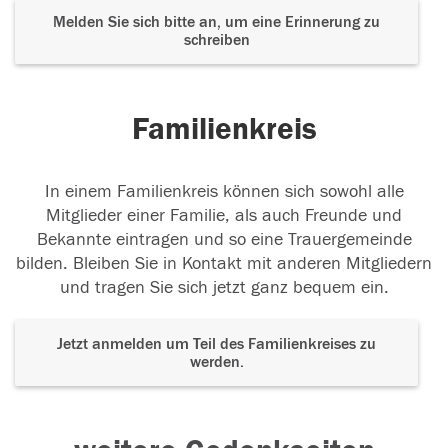
Melden Sie sich bitte an, um eine Erinnerung zu
schreiben
Familienkreis
In einem Familienkreis können sich sowohl alle
Mitglieder einer Familie, als auch Freunde und
Bekannte eintragen und so eine Trauergemeinde
bilden. Bleiben Sie in Kontakt mit anderen Mitgliedern
und tragen Sie sich jetzt ganz bequem ein.
Jetzt anmelden um Teil des Familienkreises zu
werden.