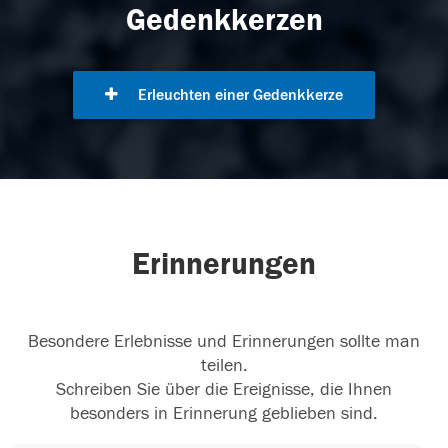
Gedenkkerzen
Erleuchten einer Gedenkkerze
Erinnerungen
Besondere Erlebnisse und Erinnerungen sollte man
teilen.
Schreiben Sie über die Ereignisse, die Ihnen
besonders in Erinnerung geblieben sind.