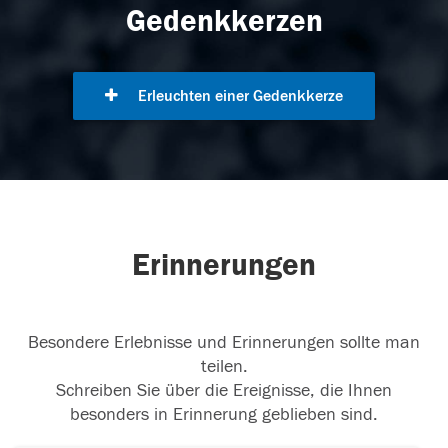
Gedenkkerzen
Erleuchten einer Gedenkkerze
Erinnerungen
Besondere Erlebnisse und Erinnerungen sollte man
teilen.
Schreiben Sie über die Ereignisse, die Ihnen
besonders in Erinnerung geblieben sind.