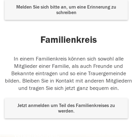
Melden Sie sich bitte an, um eine Erinnerung zu
schreiben
Familienkreis
In einem Familienkreis können sich sowohl alle
Mitglieder einer Familie, als auch Freunde und
Bekannte eintragen und so eine Trauergemeinde
bilden. Bleiben Sie in Kontakt mit anderen Mitgliedern
und tragen Sie sich jetzt ganz bequem ein.
Jetzt anmelden um Teil des Familienkreises zu
werden.
Der Tod ist nicht das Ende, nicht die
Vergänglichkeit,