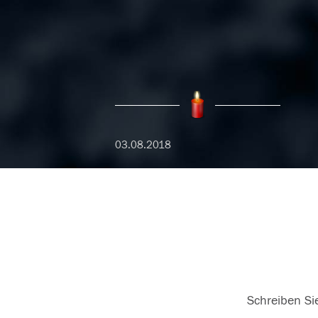
03.08.2018
Schreiben Sie