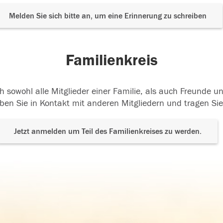
Melden Sie sich bitte an, um eine Erinnerung zu schreiben
Familienkreis
h sowohl alle Mitglieder einer Familie, als auch Freunde 
ben Sie in Kontakt mit anderen Mitgliedern und tragen Sie
Jetzt anmelden um Teil des Familienkreises zu werden.