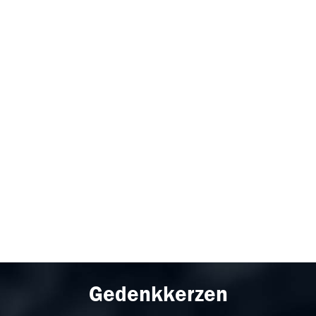
Gedenkkerzen