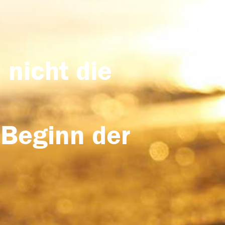
 nicht die
 Beginn der