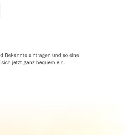
und Bekannte eintragen und so eine
 sich jetzt ganz bequem ein.