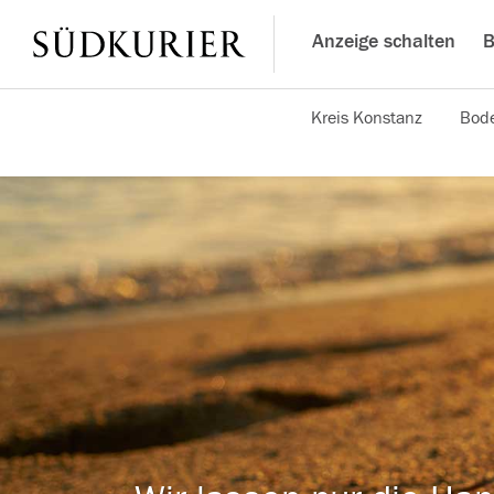
Anzeige schalten
B
Kreis Konstanz
Bode