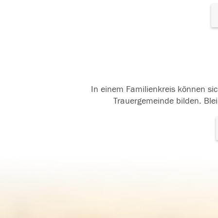
In einem Familienkreis können sic
Trauergemeinde bilden. Blei