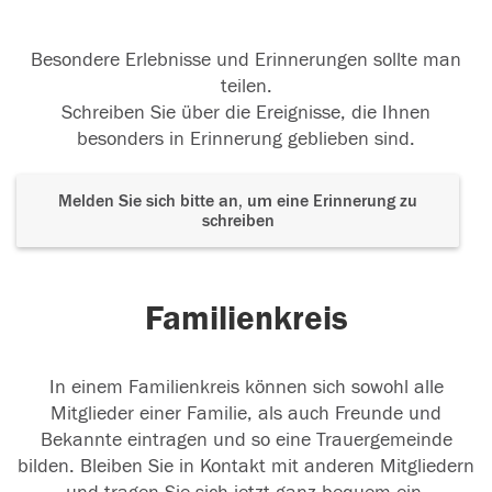
Besondere Erlebnisse und Erinnerungen sollte man
teilen.
Schreiben Sie über die Ereignisse, die Ihnen
besonders in Erinnerung geblieben sind.
Melden Sie sich bitte an, um eine Erinnerung zu
schreiben
Familienkreis
In einem Familienkreis können sich sowohl alle
Mitglieder einer Familie, als auch Freunde und
Bekannte eintragen und so eine Trauergemeinde
bilden. Bleiben Sie in Kontakt mit anderen Mitgliedern