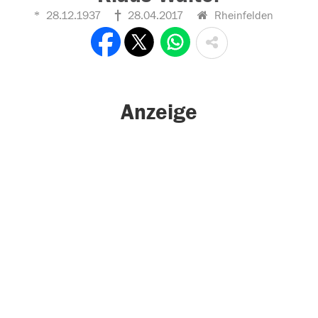
28.12.1937
28.04.2017
Rheinfelden
Anzeige