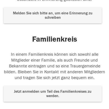
Melden Sie sich bitte an, um eine Erinnerung zu
schreiben
Familienkreis
In einem Familienkreis können sich sowohl alle
Mitglieder einer Familie, als auch Freunde und
Bekannte eintragen und so eine Trauergemeinde
bilden. Bleiben Sie in Kontakt mit anderen Mitgliedern
und tragen Sie sich jetzt ganz bequem ein.
Jetzt anmelden um Teil des Familienkreises zu
werden.
Der Tod ist nicht das Ende, nicht die