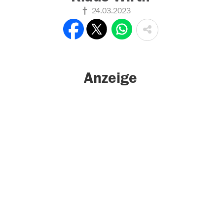
24.03.2023
Anzeige