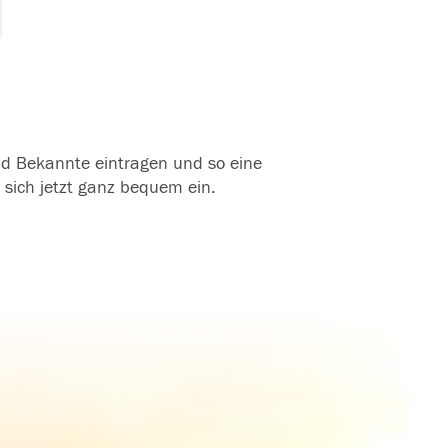
und Bekannte eintragen und so eine
 sich jetzt ganz bequem ein.