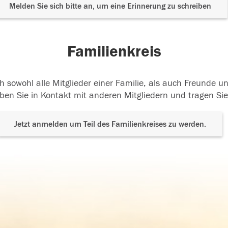
Melden Sie sich bitte an, um eine Erinnerung zu schreiben
Familienkreis
h sowohl alle Mitglieder einer Familie, als auch Freunde 
ben Sie in Kontakt mit anderen Mitgliedern und tragen Sie
Jetzt anmelden um Teil des Familienkreises zu werden.