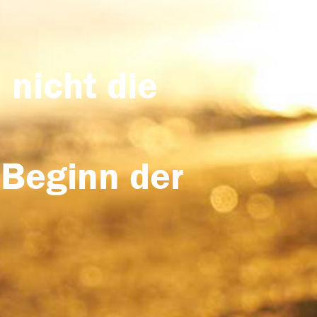
 nicht die
 Beginn der