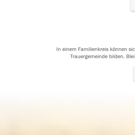
In einem Familienkreis können sic
Trauergemeinde bilden. Blei