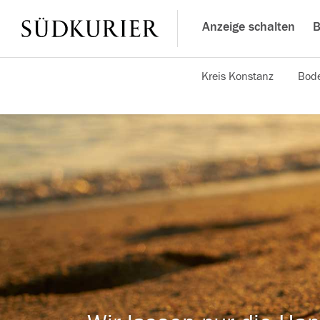
Anzeige schalten
B
Kreis Konstanz
Bode