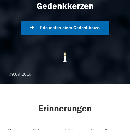
Gedenkkerzen
Erleuchten einer Gedenkkerze
09.09.2016
Erinnerungen