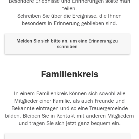
Besondere Erlebnisse und Erinnerungen sollte man
teilen.
Schreiben Sie über die Ereignisse, die Ihnen
besonders in Erinnerung geblieben sind.
Melden Sie sich bitte an, um eine Erinnerung zu
schreiben
Familienkreis
In einem Familienkreis können sich sowohl alle
Mitglieder einer Familie, als auch Freunde und
Bekannte eintragen und so eine Trauergemeinde
bilden. Bleiben Sie in Kontakt mit anderen Mitgliedern
und tragen Sie sich jetzt ganz bequem ein.