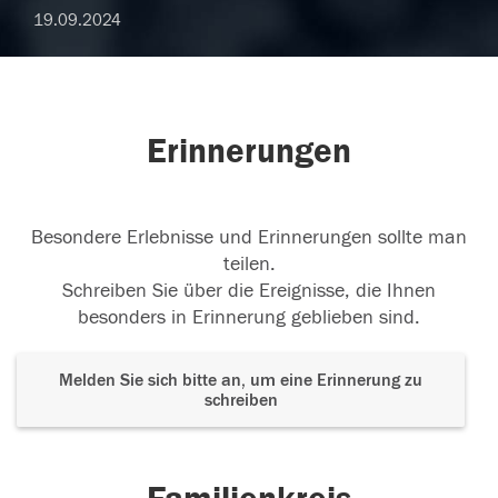
19.09.2024
Erinnerungen
Besondere Erlebnisse und Erinnerungen sollte man
teilen.
Schreiben Sie über die Ereignisse, die Ihnen
besonders in Erinnerung geblieben sind.
Melden Sie sich bitte an, um eine Erinnerung zu
schreiben