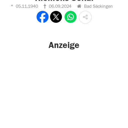
05.11.1940
06.09.2024
Bad Säckingen
Anzeige