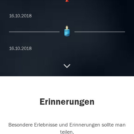
16.10.2018
16.10.2018
15.10.2018
Erinnerungen
15.10.2018
Besondere Erlebnisse und Erinnerungen sollte man
teilen.