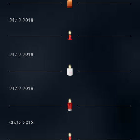
24.12.2018
24.12.2018
24.12.2018
05.12.2018