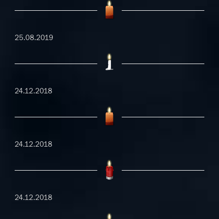
25.08.2019
24.12.2018
24.12.2018
24.12.2018