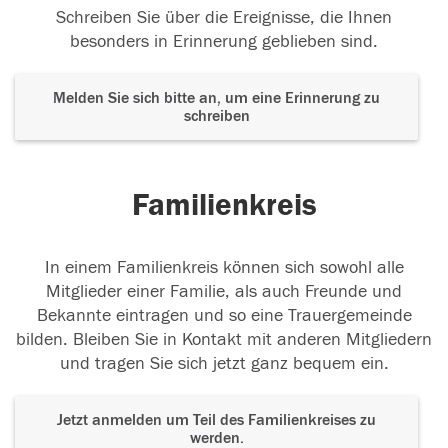
Schreiben Sie über die Ereignisse, die Ihnen
besonders in Erinnerung geblieben sind.
15.10.2018
Melden Sie sich bitte an, um eine Erinnerung zu
schreiben
15.10.2018
Familienkreis
15.10.2018
In einem Familienkreis können sich sowohl alle
Mitglieder einer Familie, als auch Freunde und
Bekannte eintragen und so eine Trauergemeinde
bilden. Bleiben Sie in Kontakt mit anderen Mitgliedern
und tragen Sie sich jetzt ganz bequem ein.
Jetzt anmelden um Teil des Familienkreises zu
werden.