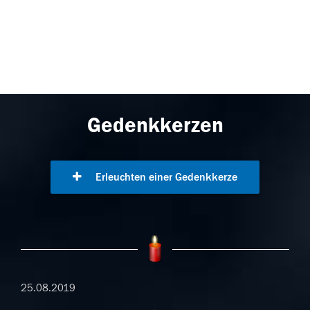
Gedenkkerzen
Erleuchten einer Gedenkkerze
25.08.2019