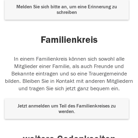
Melden Sie sich bitte an, um eine Erinnerung zu
schreiben
Familienkreis
In einem Familienkreis können sich sowohl alle
Mitglieder einer Familie, als auch Freunde und
Bekannte eintragen und so eine Trauergemeinde
bilden. Bleiben Sie in Kontakt mit anderen Mitgliedern
und tragen Sie sich jetzt ganz bequem ein.
Jetzt anmelden um Teil des Familienkreises zu
werden.