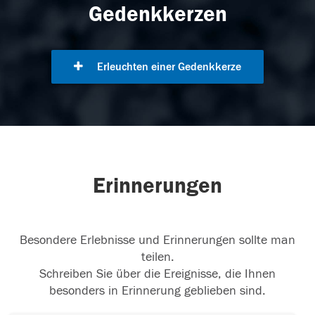
Gedenkkerzen
Erleuchten einer Gedenkkerze
Erinnerungen
Besondere Erlebnisse und Erinnerungen sollte man
teilen.
Schreiben Sie über die Ereignisse, die Ihnen
besonders in Erinnerung geblieben sind.