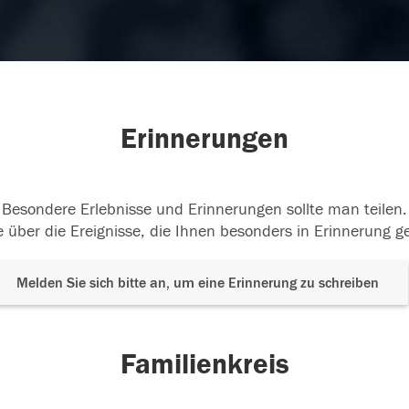
Erinnerungen
Besondere Erlebnisse und Erinnerungen sollte man teilen.
 über die Ereignisse, die Ihnen besonders in Erinnerung g
Melden Sie sich bitte an, um eine Erinnerung zu schreiben
Familienkreis