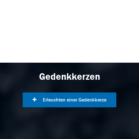
Gedenkkerzen
Erleuchten einer Gedenkkerze