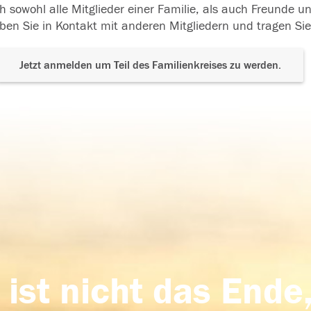
h sowohl alle Mitglieder einer Familie, als auch Freunde 
ben Sie in Kontakt mit anderen Mitgliedern und tragen Sie
Jetzt anmelden um Teil des Familienkreises zu werden.
 ist nicht das Ende,