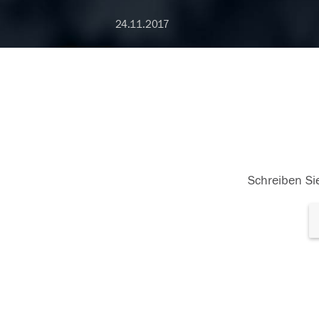
24.11.2017
Schreiben Sie