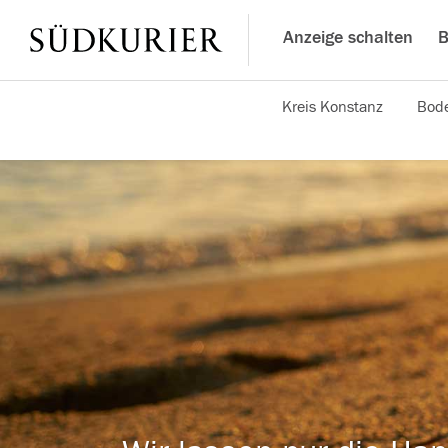
Anzeige schalten
B
Kreis Konstanz
Bode