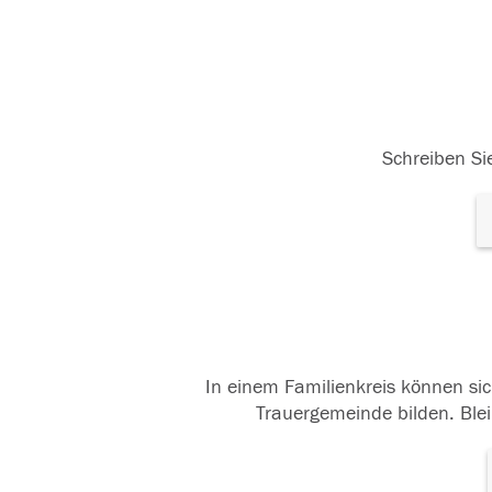
Schreiben Sie
In einem Familienkreis können sic
Trauergemeinde bilden. Blei