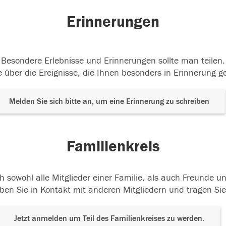
Erinnerungen
Besondere Erlebnisse und Erinnerungen sollte man teilen.
 über die Ereignisse, die Ihnen besonders in Erinnerung g
Melden Sie sich bitte an, um eine Erinnerung zu schreiben
Familienkreis
h sowohl alle Mitglieder einer Familie, als auch Freunde 
ben Sie in Kontakt mit anderen Mitgliedern und tragen Sie
Jetzt anmelden um Teil des Familienkreises zu werden.