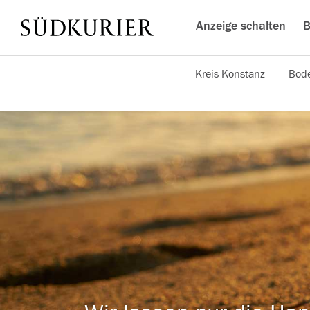
Anzeige schalten
B
Kreis Konstanz
Bode