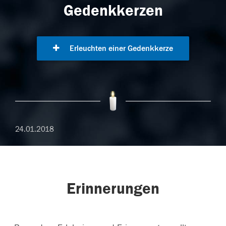
Gedenkkerzen
Erleuchten einer Gedenkkerze
24.01.2018
Erinnerungen