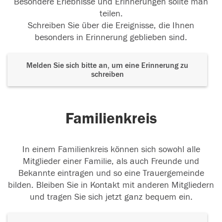
Besondere Erlebnisse und Erinnerungen sollte man
teilen.
Schreiben Sie über die Ereignisse, die Ihnen
besonders in Erinnerung geblieben sind.
Melden Sie sich bitte an, um eine Erinnerung zu
schreiben
Familienkreis
In einem Familienkreis können sich sowohl alle
Mitglieder einer Familie, als auch Freunde und
Bekannte eintragen und so eine Trauergemeinde
bilden. Bleiben Sie in Kontakt mit anderen Mitgliedern
und tragen Sie sich jetzt ganz bequem ein.