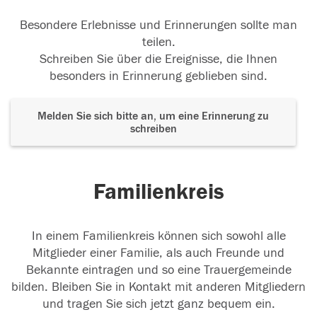
Besondere Erlebnisse und Erinnerungen sollte man
teilen.
Schreiben Sie über die Ereignisse, die Ihnen
besonders in Erinnerung geblieben sind.
Melden Sie sich bitte an, um eine Erinnerung zu
schreiben
Familienkreis
In einem Familienkreis können sich sowohl alle
Mitglieder einer Familie, als auch Freunde und
Bekannte eintragen und so eine Trauergemeinde
bilden. Bleiben Sie in Kontakt mit anderen Mitgliedern
und tragen Sie sich jetzt ganz bequem ein.