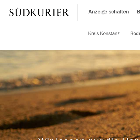
Anzeige schalten
B
Kreis Konstanz
Bode