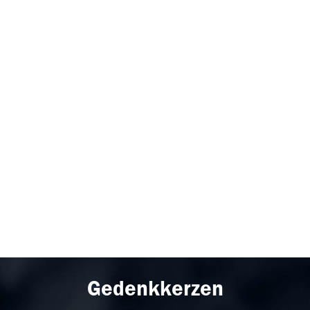
Gedenkkerzen