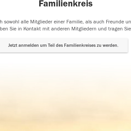
Familienkreis
h sowohl alle Mitglieder einer Familie, als auch Freunde 
ben Sie in Kontakt mit anderen Mitgliedern und tragen Sie
Jetzt anmelden um Teil des Familienkreises zu werden.