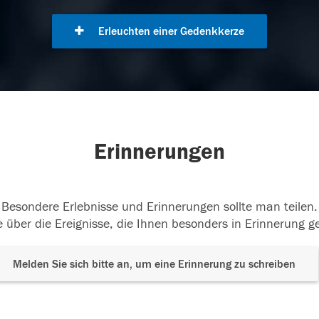
Erleuchten einer Gedenkkerze
Erinnerungen
Besondere Erlebnisse und Erinnerungen sollte man teilen.
 über die Ereignisse, die Ihnen besonders in Erinnerung g
Melden Sie sich bitte an, um eine Erinnerung zu schreiben