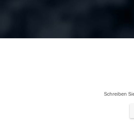
Schreiben Sie