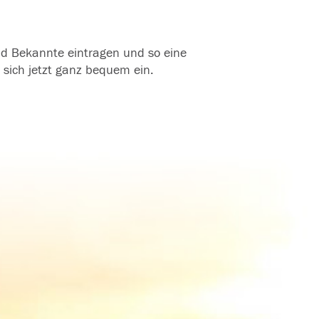
und Bekannte eintragen und so eine
 sich jetzt ganz bequem ein.