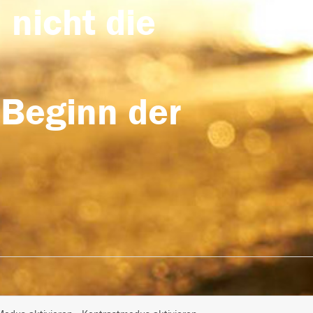
 nicht die
 Beginn der