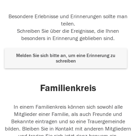
Besondere Erlebnisse und Erinnerungen sollte man
teilen.
Schreiben Sie über die Ereignisse, die Ihnen
besonders in Erinnerung geblieben sind.
Melden Sie sich bitte an, um eine Erinnerung zu
schreiben
Familienkreis
In einem Familienkreis können sich sowohl alle
Mitglieder einer Familie, als auch Freunde und
Bekannte eintragen und so eine Trauergemeinde
bilden. Bleiben Sie in Kontakt mit anderen Mitgliedern