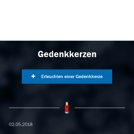
Gedenkkerzen
Erleuchten einer Gedenkkerze
02.05.2018