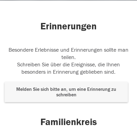
Erinnerungen
Besondere Erlebnisse und Erinnerungen sollte man
teilen.
Schreiben Sie über die Ereignisse, die Ihnen
besonders in Erinnerung geblieben sind.
Melden Sie sich bitte an, um eine Erinnerung zu
schreiben
Familienkreis