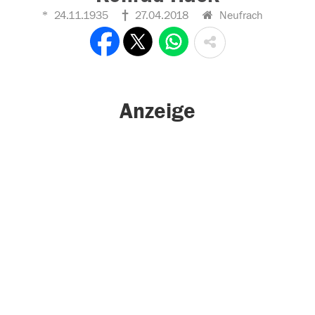
24.11.1935
27.04.2018
Neufrach
Anzeige