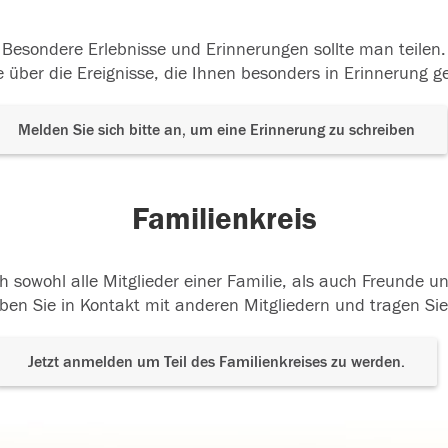
Besondere Erlebnisse und Erinnerungen sollte man teilen.
 über die Ereignisse, die Ihnen besonders in Erinnerung g
Melden Sie sich bitte an, um eine Erinnerung zu schreiben
Familienkreis
h sowohl alle Mitglieder einer Familie, als auch Freunde 
ben Sie in Kontakt mit anderen Mitgliedern und tragen Sie
Jetzt anmelden um Teil des Familienkreises zu werden.