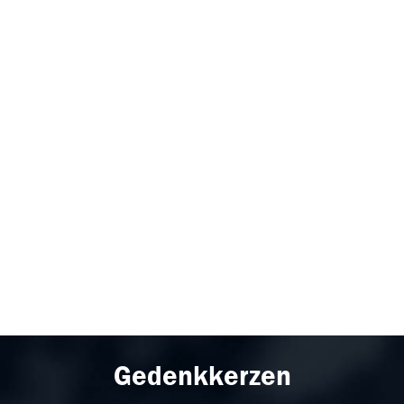
Gedenkkerzen