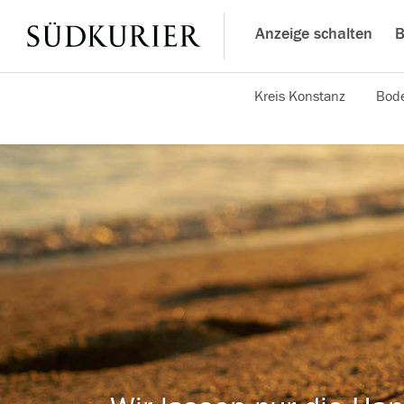
Anzeige schalten
B
Kreis Konstanz
Bode