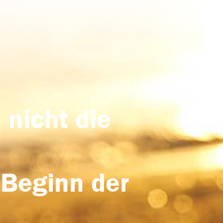
 nicht die
 Beginn der