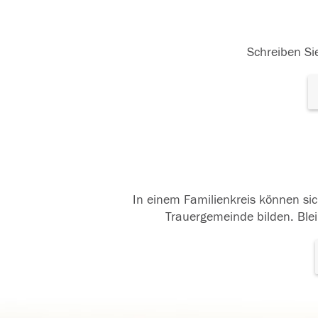
Schreiben Sie
In einem Familienkreis können sic
Trauergemeinde bilden. Blei