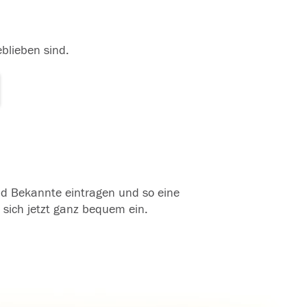
eblieben sind.
und Bekannte eintragen und so eine
 sich jetzt ganz bequem ein.