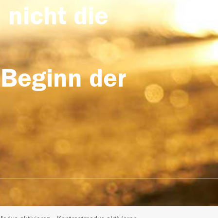
 nicht die
 Beginn der