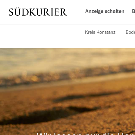
Anzeige schalten
B
Kreis Konstanz
Bode