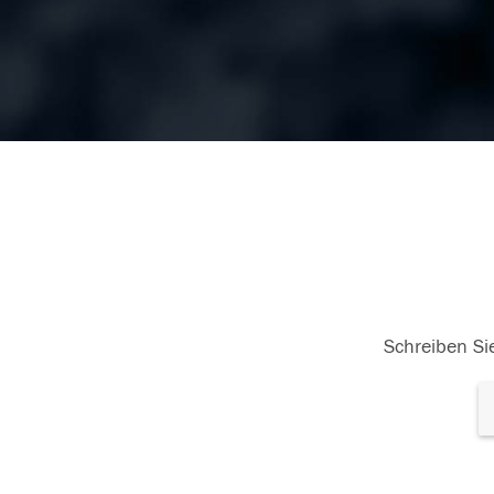
Schreiben Sie