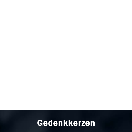
Gedenkkerzen