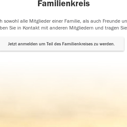
Familienkreis
h sowohl alle Mitglieder einer Familie, als auch Freunde 
ben Sie in Kontakt mit anderen Mitgliedern und tragen Sie
Jetzt anmelden um Teil des Familienkreises zu werden.