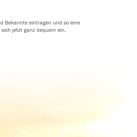
und Bekannte eintragen und so eine
 sich jetzt ganz bequem ein.