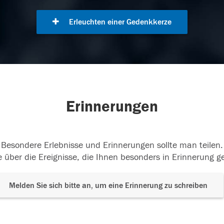
Erleuchten einer Gedenkkerze
Erinnerungen
Besondere Erlebnisse und Erinnerungen sollte man teilen.
 über die Ereignisse, die Ihnen besonders in Erinnerung g
Melden Sie sich bitte an, um eine Erinnerung zu schreiben