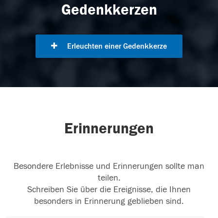
Gedenkkerzen
Erleuchten einer Gedenkkerze
Erinnerungen
Besondere Erlebnisse und Erinnerungen sollte man
teilen.
Schreiben Sie über die Ereignisse, die Ihnen
besonders in Erinnerung geblieben sind.