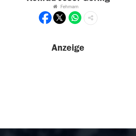
Fehmarn
Anzeige