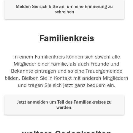
Melden Sie sich bitte an, um eine Erinnerung zu
schreiben
Familienkreis
In einem Familienkreis können sich sowohl alle
Mitglieder einer Familie, als auch Freunde und
Bekannte eintragen und so eine Trauergemeinde
bilden. Bleiben Sie in Kontakt mit anderen Mitgliedern
und tragen Sie sich jetzt ganz bequem ein.
Jetzt anmelden um Teil des Familienkreises zu
werden.