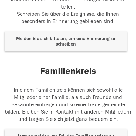
teilen.
Schreiben Sie über die Ereignisse, die Ihnen
besonders in Erinnerung geblieben sind.
Melden Sie sich bitte an, um eine Erinnerung zu
schreiben
Familienkreis
In einem Familienkreis können sich sowohl alle
Mitglieder einer Familie, als auch Freunde und
Bekannte eintragen und so eine Trauergemeinde
bilden. Bleiben Sie in Kontakt mit anderen Mitgliedern
und tragen Sie sich jetzt ganz bequem ein.