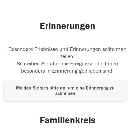
Erinnerungen
Besondere Erlebnisse und Erinnerungen sollte man
teilen.
Schreiben Sie über die Ereignisse, die Ihnen
besonders in Erinnerung geblieben sind.
Melden Sie sich bitte an, um eine Erinnerung zu
schreiben
Familienkreis