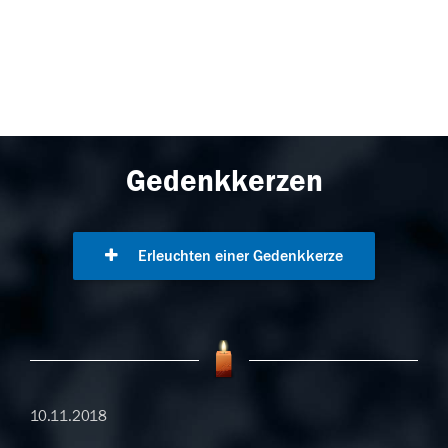
Gedenkkerzen
Erleuchten einer Gedenkkerze
10.11.2018