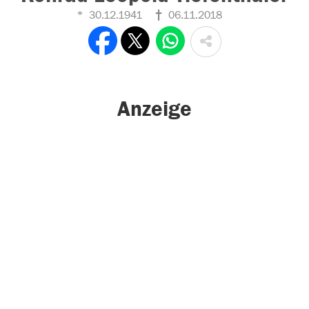
30.12.1941
06.11.2018
Anzeige