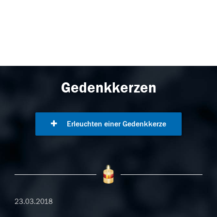
Gedenkkerzen
Erleuchten einer Gedenkkerze
23.03.2018