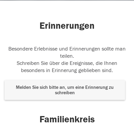
Erinnerungen
Besondere Erlebnisse und Erinnerungen sollte man
teilen.
Schreiben Sie über die Ereignisse, die Ihnen
besonders in Erinnerung geblieben sind.
Melden Sie sich bitte an, um eine Erinnerung zu
schreiben
Familienkreis