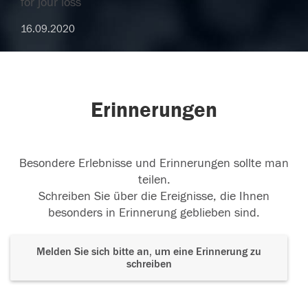
for jour loss
16.09.2020
Erinnerungen
Besondere Erlebnisse und Erinnerungen sollte man
teilen.
Schreiben Sie über die Ereignisse, die Ihnen
besonders in Erinnerung geblieben sind.
Melden Sie sich bitte an, um eine Erinnerung zu
schreiben