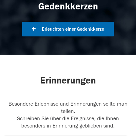
Gedenkkerzen
Erleuchten einer Gedenkkerze
Erinnerungen
Besondere Erlebnisse und Erinnerungen sollte man
teilen.
Schreiben Sie über die Ereignisse, die Ihnen
besonders in Erinnerung geblieben sind.