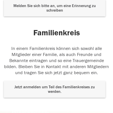
Melden Sie sich bitte an, um eine Erinnerung zu
schreiben
Familienkreis
In einem Familienkreis können sich sowohl alle
Mitglieder einer Familie, als auch Freunde und
Bekannte eintragen und so eine Trauergemeinde
bilden. Bleiben Sie in Kontakt mit anderen Mitgliedern
und tragen Sie sich jetzt ganz bequem ein.
Jetzt anmelden um Teil des Familienkreises zu
werden.
Der Tod ist nicht das Ende, nicht die
Vergänglichkeit,