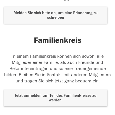
Melden Sie sich bitte an, um eine Erinnerung zu
schreiben
Familienkreis
In einem Familienkreis können sich sowohl alle
Mitglieder einer Familie, als auch Freunde und
Bekannte eintragen und so eine Trauergemeinde
bilden. Bleiben Sie in Kontakt mit anderen Mitgliedern
und tragen Sie sich jetzt ganz bequem ein.
Jetzt anmelden um Teil des Familienkreises zu
werden.
Der Tod ist nicht das Ende, nicht die