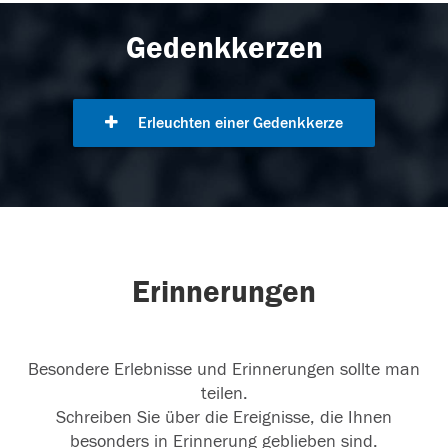
Gedenkkerzen
Erleuchten einer Gedenkkerze
Erinnerungen
Besondere Erlebnisse und Erinnerungen sollte man
teilen.
Schreiben Sie über die Ereignisse, die Ihnen
besonders in Erinnerung geblieben sind.