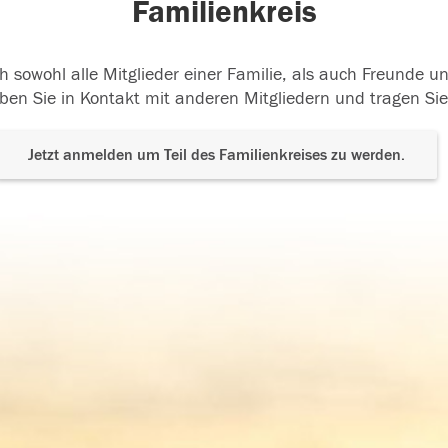
Familienkreis
h sowohl alle Mitglieder einer Familie, als auch Freunde 
ben Sie in Kontakt mit anderen Mitgliedern und tragen Sie
Jetzt anmelden um Teil des Familienkreises zu werden.