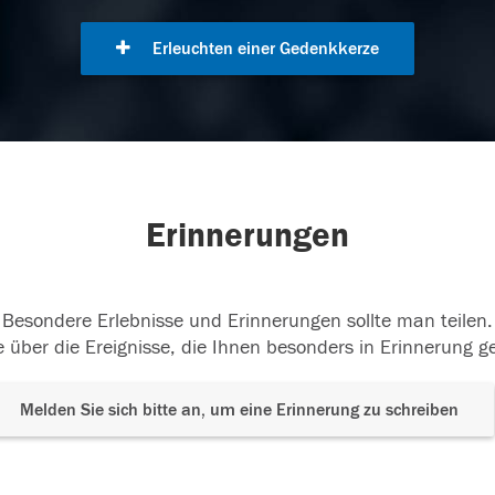
Erleuchten einer Gedenkkerze
Erinnerungen
Besondere Erlebnisse und Erinnerungen sollte man teilen.
 über die Ereignisse, die Ihnen besonders in Erinnerung g
Melden Sie sich bitte an, um eine Erinnerung zu schreiben