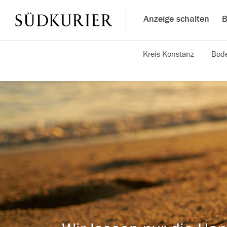
Anzeige schalten
B
Kreis Konstanz
Bode