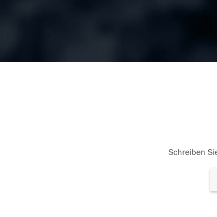
Schreiben Sie