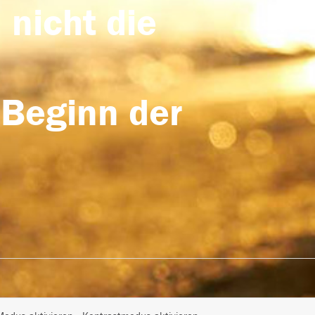
 nicht die
 Beginn der