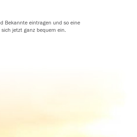
und Bekannte eintragen und so eine
 sich jetzt ganz bequem ein.