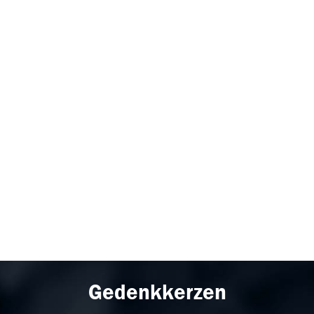
Gedenkkerzen