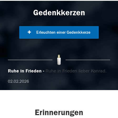
Gedenkkerzen
Erleuchten einer Gedenkkerze
Ruhe in Frieden
Ruhe in Frieden lieber Konrad.
02.02.2026
Erinnerungen