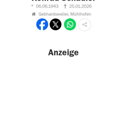
06.06.1943
25.01.2026
Gebhardsweiler, Mühlhofen
Anzeige