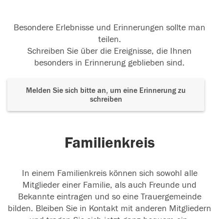
Besondere Erlebnisse und Erinnerungen sollte man
teilen.
Schreiben Sie über die Ereignisse, die Ihnen
besonders in Erinnerung geblieben sind.
Melden Sie sich bitte an, um eine Erinnerung zu
schreiben
Familienkreis
In einem Familienkreis können sich sowohl alle
Mitglieder einer Familie, als auch Freunde und
Bekannte eintragen und so eine Trauergemeinde
bilden. Bleiben Sie in Kontakt mit anderen Mitgliedern