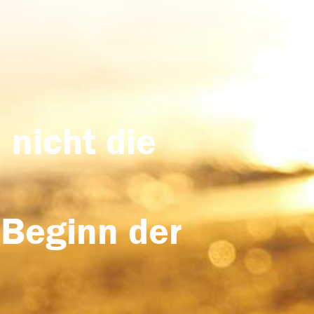
 nicht die
 Beginn der