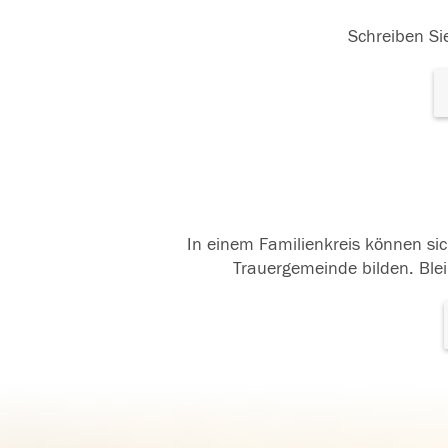
Schreiben Sie
In einem Familienkreis können sic
Trauergemeinde bilden. Blei