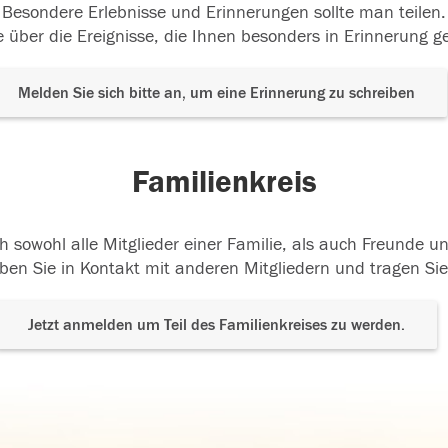
Besondere Erlebnisse und Erinnerungen sollte man teilen.
 über die Ereignisse, die Ihnen besonders in Erinnerung g
Melden Sie sich bitte an, um eine Erinnerung zu schreiben
Familienkreis
h sowohl alle Mitglieder einer Familie, als auch Freunde 
ben Sie in Kontakt mit anderen Mitgliedern und tragen Sie
Jetzt anmelden um Teil des Familienkreises zu werden.