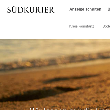
Anzeige schalten
B
Kreis Konstanz
Bode