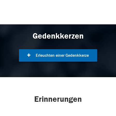
Gedenkkerzen
Erleuchten einer Gedenkkerze
Erinnerungen