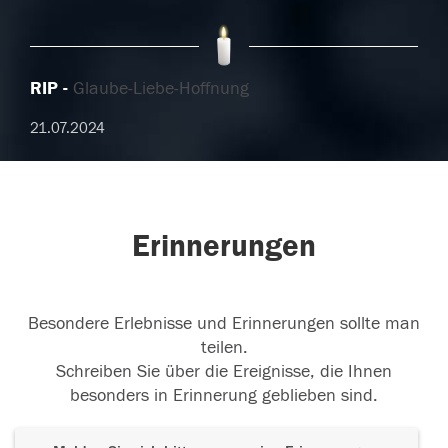
RIP
Glaube-Liebe-Hoffnung
21.07.2024
Erinnerungen
Besondere Erlebnisse und Erinnerungen sollte man
teilen.
Schreiben Sie über die Ereignisse, die Ihnen
besonders in Erinnerung geblieben sind.