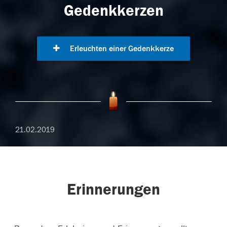
Gedenkkerzen
Erleuchten einer Gedenkkerze
21.02.2019
Erinnerungen