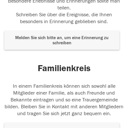
Besondere Erlebnisse und Erinnerungen sollte man
teilen.
Schreiben Sie über die Ereignisse, die Ihnen
besonders in Erinnerung geblieben sind.
Melden Sie sich bitte an, um eine Erinnerung zu
schreiben
Familienkreis
In einem Familienkreis können sich sowohl alle
Mitglieder einer Familie, als auch Freunde und
Bekannte eintragen und so eine Trauergemeinde
bilden. Bleiben Sie in Kontakt mit anderen Mitgliedern
und tragen Sie sich jetzt ganz bequem ein.