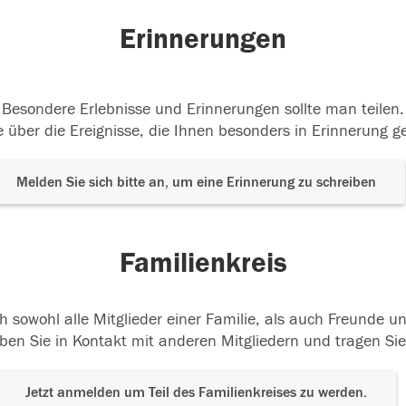
Erinnerungen
Besondere Erlebnisse und Erinnerungen sollte man teilen.
 über die Ereignisse, die Ihnen besonders in Erinnerung g
Melden Sie sich bitte an, um eine Erinnerung zu schreiben
Familienkreis
h sowohl alle Mitglieder einer Familie, als auch Freunde 
ben Sie in Kontakt mit anderen Mitgliedern und tragen Sie
Jetzt anmelden um Teil des Familienkreises zu werden.