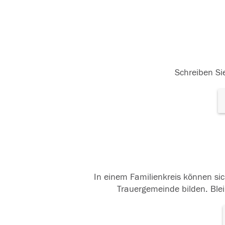
Schreiben Sie
In einem Familienkreis können sic
Trauergemeinde bilden. Blei