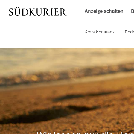
Anzeige schalten
B
Kreis Konstanz
Bode