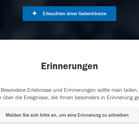
Erleuchten einer Gedenkkerze
Erinnerungen
Besondere Erlebnisse und Erinnerungen sollte man teilen.
 über die Ereignisse, die Ihnen besonders in Erinnerung g
Melden Sie sich bitte an, um eine Erinnerung zu schreiben