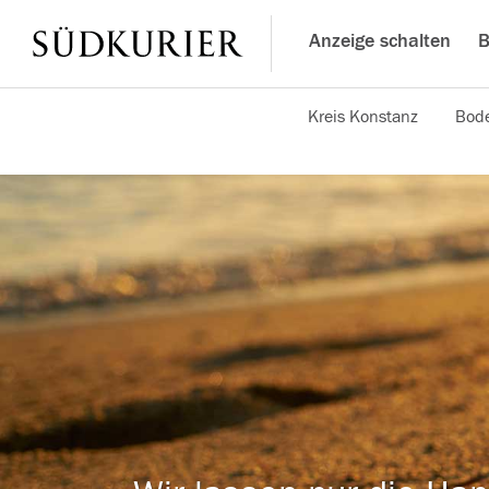
Anzeige schalten
B
Kreis Konstanz
Bode