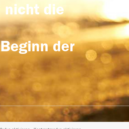
 nicht die
 Beginn der