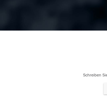
Schreiben Sie