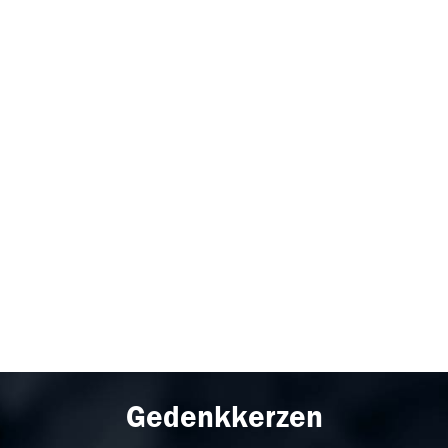
Gedenkkerzen