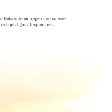
und Bekannte eintragen und so eine
 sich jetzt ganz bequem ein.