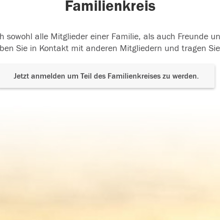
Familienkreis
h sowohl alle Mitglieder einer Familie, als auch Freunde 
ben Sie in Kontakt mit anderen Mitgliedern und tragen Sie
Jetzt anmelden um Teil des Familienkreises zu werden.