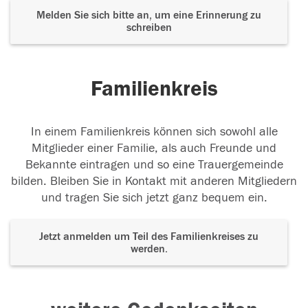
Melden Sie sich bitte an, um eine Erinnerung zu
schreiben
Familienkreis
In einem Familienkreis können sich sowohl alle
Mitglieder einer Familie, als auch Freunde und
Bekannte eintragen und so eine Trauergemeinde
bilden. Bleiben Sie in Kontakt mit anderen Mitgliedern
und tragen Sie sich jetzt ganz bequem ein.
Jetzt anmelden um Teil des Familienkreises zu
werden.