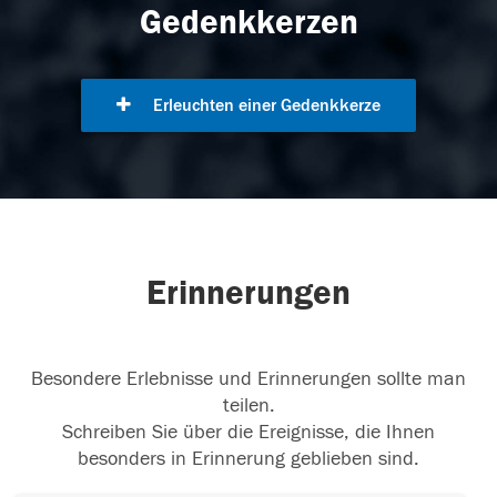
Gedenkkerzen
Erleuchten einer Gedenkkerze
Erinnerungen
Besondere Erlebnisse und Erinnerungen sollte man
teilen.
Schreiben Sie über die Ereignisse, die Ihnen
besonders in Erinnerung geblieben sind.