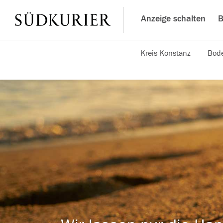
Anzeige schalten
B
Kreis Konstanz
Bode