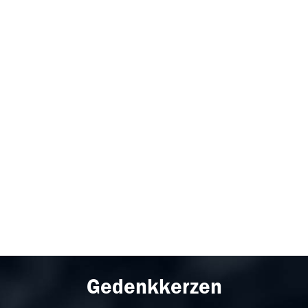
Gedenkkerzen