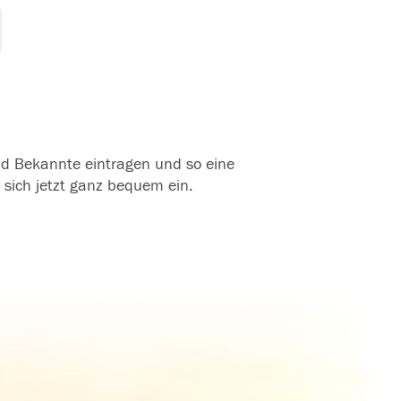
und Bekannte eintragen und so eine
 sich jetzt ganz bequem ein.