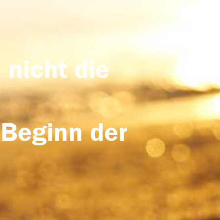
 nicht die
 Beginn der