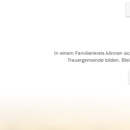
In einem Familienkreis können sic
Trauergemeinde bilden. Blei