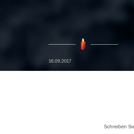
16.09.2017
Schreiben Sie