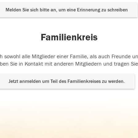
Melden Sie sich bitte an, um eine Erinnerung zu schreiben
Familienkreis
h sowohl alle Mitglieder einer Familie, als auch Freunde 
ben Sie in Kontakt mit anderen Mitgliedern und tragen Sie
Jetzt anmelden um Teil des Familienkreises zu werden.