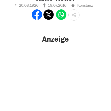
20.08.1926
19.07.2016
Konstanz
Anzeige