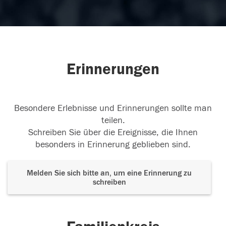
Erinnerungen
Besondere Erlebnisse und Erinnerungen sollte man
teilen.
Schreiben Sie über die Ereignisse, die Ihnen
besonders in Erinnerung geblieben sind.
Melden Sie sich bitte an, um eine Erinnerung zu
schreiben