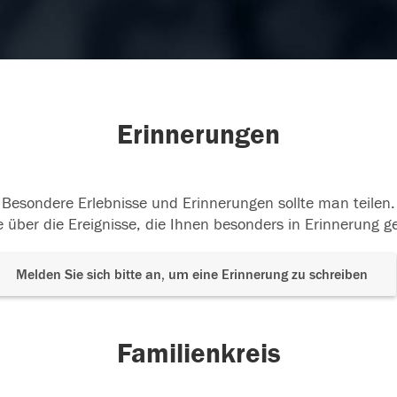
Erinnerungen
Besondere Erlebnisse und Erinnerungen sollte man teilen.
 über die Ereignisse, die Ihnen besonders in Erinnerung g
Melden Sie sich bitte an, um eine Erinnerung zu schreiben
Familienkreis