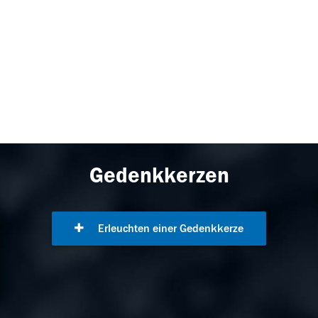
Gedenkkerzen
Erleuchten einer Gedenkkerze