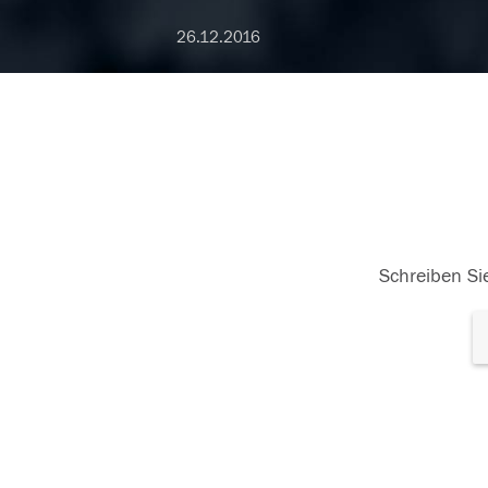
26.12.2016
Schreiben Sie