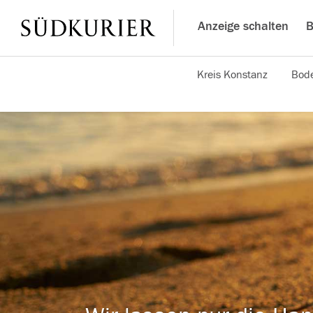
Anzeige schalten
B
Kreis Konstanz
Bode