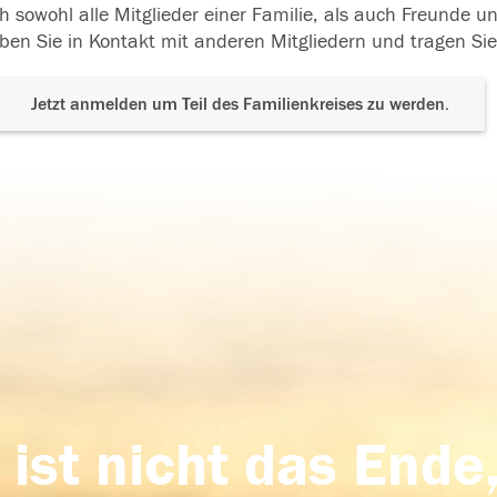
h sowohl alle Mitglieder einer Familie, als auch Freunde 
ben Sie in Kontakt mit anderen Mitgliedern und tragen Sie
Jetzt anmelden um Teil des Familienkreises zu werden.
 ist nicht das Ende,