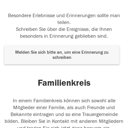
Besondere Erlebnisse und Erinnerungen sollte man
teilen.
Schreiben Sie über die Ereignisse, die Ihnen
besonders in Erinnerung geblieben sind.
Melden Sie sich bitte an, um eine Erinnerung zu
schreiben
Familienkreis
In einem Familienkreis können sich sowohl alle
Mitglieder einer Familie, als auch Freunde und
Bekannte eintragen und so eine Trauergemeinde
bilden. Bleiben Sie in Kontakt mit anderen Mitgliedern