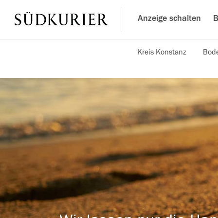
Anzeige schalten
B
Kreis Konstanz
Bode