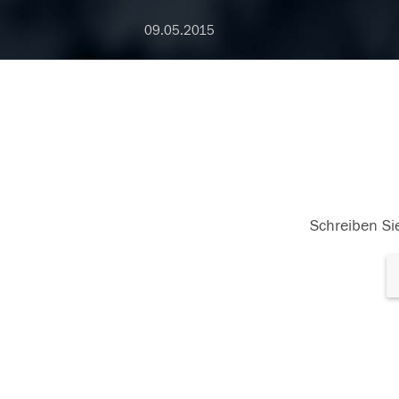
09.05.2015
Schreiben Sie