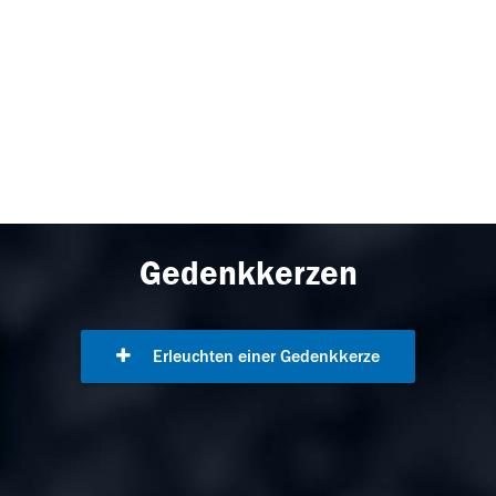
Gedenkkerzen
Erleuchten einer Gedenkkerze