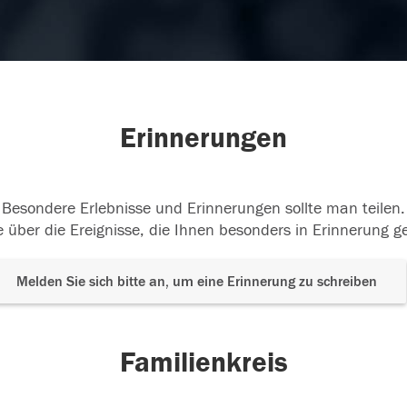
Erinnerungen
Besondere Erlebnisse und Erinnerungen sollte man teilen.
 über die Ereignisse, die Ihnen besonders in Erinnerung g
Melden Sie sich bitte an, um eine Erinnerung zu schreiben
Familienkreis