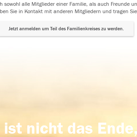
h sowohl alle Mitglieder einer Familie, als auch Freunde 
ben Sie in Kontakt mit anderen Mitgliedern und tragen Sie
Jetzt anmelden um Teil des Familienkreises zu werden.
 ist nicht das Ende,