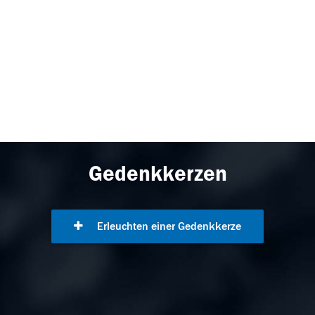
Gedenkkerzen
Erleuchten einer Gedenkkerze