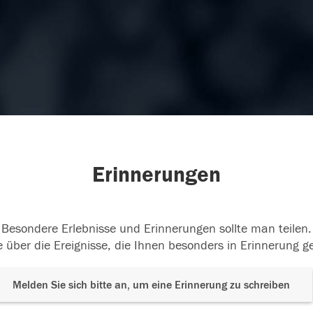
Erinnerungen
Besondere Erlebnisse und Erinnerungen sollte man teilen.
 über die Ereignisse, die Ihnen besonders in Erinnerung g
Melden Sie sich bitte an, um eine Erinnerung zu schreiben