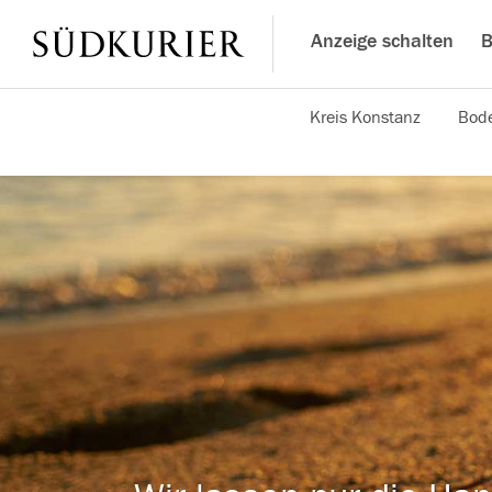
Anzeige schalten
B
Kreis Konstanz
Bode