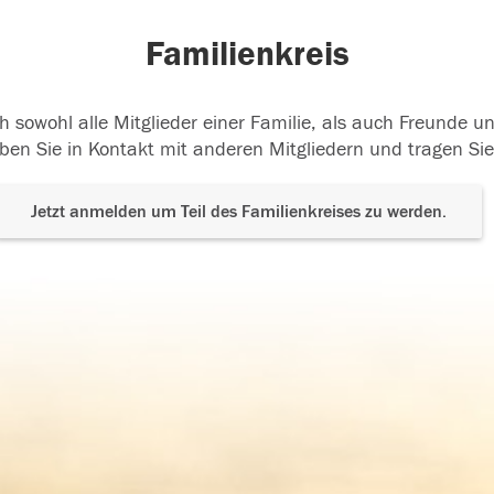
Familienkreis
h sowohl alle Mitglieder einer Familie, als auch Freunde 
ben Sie in Kontakt mit anderen Mitgliedern und tragen Sie
Jetzt anmelden um Teil des Familienkreises zu werden.