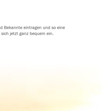
und Bekannte eintragen und so eine
 sich jetzt ganz bequem ein.