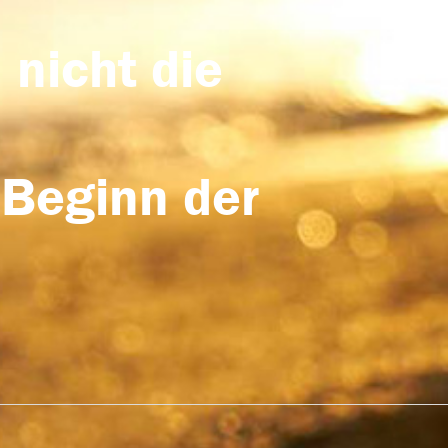
 nicht die
 Beginn der