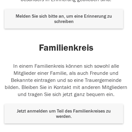
Melden Sie sich bitte an, um eine Erinnerung zu
schreiben
Familienkreis
In einem Familienkreis können sich sowohl alle
Mitglieder einer Familie, als auch Freunde und
Bekannte eintragen und so eine Trauergemeinde
bilden. Bleiben Sie in Kontakt mit anderen Mitgliedern
und tragen Sie sich jetzt ganz bequem ein.
Jetzt anmelden um Teil des Familienkreises zu
werden.
Der Tod ist nicht das Ende, nicht die