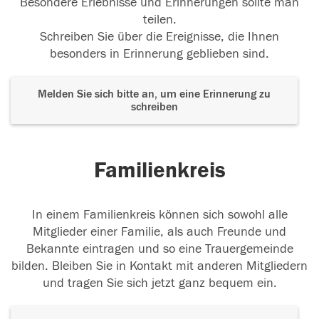
Besondere Erlebnisse und Erinnerungen sollte man
teilen.
Schreiben Sie über die Ereignisse, die Ihnen
besonders in Erinnerung geblieben sind.
Melden Sie sich bitte an, um eine Erinnerung zu
schreiben
Familienkreis
In einem Familienkreis können sich sowohl alle
Mitglieder einer Familie, als auch Freunde und
Bekannte eintragen und so eine Trauergemeinde
bilden. Bleiben Sie in Kontakt mit anderen Mitgliedern
und tragen Sie sich jetzt ganz bequem ein.