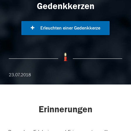
Gedenkkerzen
Erleuchten einer Gedenkkerze
23.07.2018
Erinnerungen