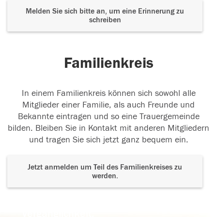
Melden Sie sich bitte an, um eine Erinnerung zu
schreiben
Familienkreis
In einem Familienkreis können sich sowohl alle
Mitglieder einer Familie, als auch Freunde und
Bekannte eintragen und so eine Trauergemeinde
bilden. Bleiben Sie in Kontakt mit anderen Mitgliedern
und tragen Sie sich jetzt ganz bequem ein.
Jetzt anmelden um Teil des Familienkreises zu
werden.
Der Tod ist nicht das Ende, nicht die
Vergänglichkeit,