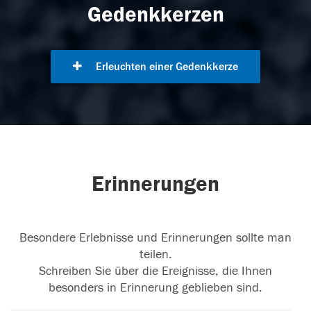
Gedenkkerzen
Erleuchten einer Gedenkkerze
Erinnerungen
Besondere Erlebnisse und Erinnerungen sollte man
teilen.
Schreiben Sie über die Ereignisse, die Ihnen
besonders in Erinnerung geblieben sind.