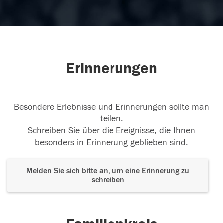
Erinnerungen
Besondere Erlebnisse und Erinnerungen sollte man
teilen.
Schreiben Sie über die Ereignisse, die Ihnen
besonders in Erinnerung geblieben sind.
Melden Sie sich bitte an, um eine Erinnerung zu
schreiben