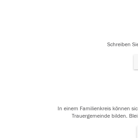
Schreiben Sie
In einem Familienkreis können sic
Trauergemeinde bilden. Blei