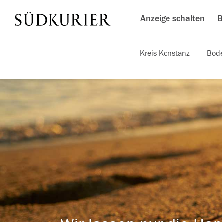
Anzeige schalten
B
Kreis Konstanz
Bode