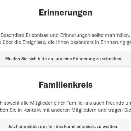
Erinnerungen
Besondere Erlebnisse und Erinnerungen sollte man teilen.
 über die Ereignisse, die Ihnen besonders in Erinnerung g
Melden Sie sich bitte an, um eine Erinnerung zu schreiben
Familienkreis
h sowohl alle Mitglieder einer Familie, als auch Freunde 
ben Sie in Kontakt mit anderen Mitgliedern und tragen Sie
Jetzt anmelden um Teil des Familienkreises zu werden.